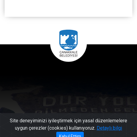
Site deneyiminizi iyileştirmek için yasal düzenlemelere
uygun çerezler (cookies) kullanıyoruz.
Detaylı bilgi
Kabul Ettim