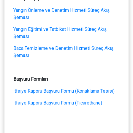
Yangın Önleme ve Denetim Hizmeti Süreç Akış
Şeması
Yangın Eğitimi ve Tatbikat Hizmeti Süreç Akış
Şeması
Baca Temizleme ve Denetim Hizmeti Süreç Akış
Şeması
Başvuru Formları
İtfaiye Raporu Başvuru Formu (Konaklama Tesisi)
İtfaiye Raporu Başvuru Formu (Ticarethane)