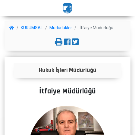
KURUMSAL
Müdürlükler
İtfaiye Müdürlüğü
Hukuk İşleri Müdürlüğü
İtfaiye Müdürlüğü