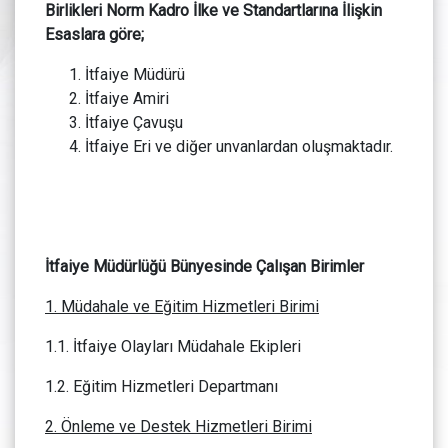
Birlikleri Norm Kadro İlke ve Standartlarına İlişkin
Esaslara göre;
İtfaiye Müdürü
İtfaiye Amiri
İtfaiye Çavuşu
İtfaiye Eri ve diğer unvanlardan oluşmaktadır.
İtfaiye Müdürlüğü Bünyesinde Çalışan Birimler
1. Müdahale ve Eğitim Hizmetleri Birimi
1.1. İtfaiye Olayları Müdahale Ekipleri
1.2. Eğitim Hizmetleri Departmanı
2. Önleme ve Destek Hizmetleri Birimi