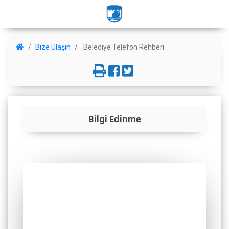
Bize Ulaşın
Belediye Telefon Rehberi
Bilgi Edinme