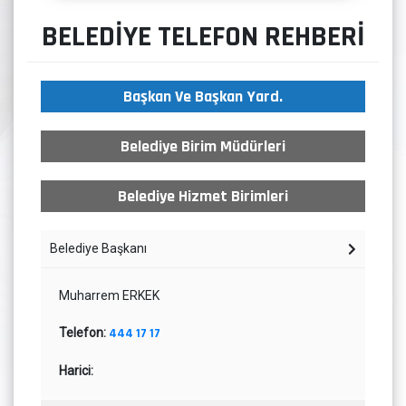
BELEDİYE TELEFON REHBERİ
Başkan Ve Başkan Yard.
Belediye Birim Müdürleri
Belediye Hizmet Birimleri
Belediye Başkanı
Muharrem ERKEK
Telefon:
444 17 17
Harici: