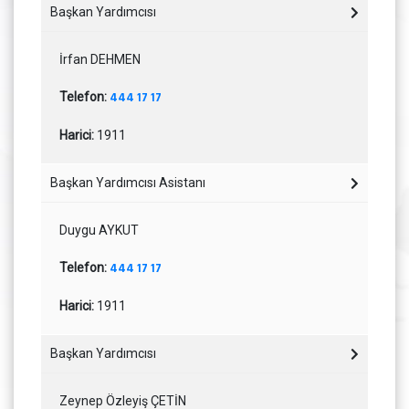
Başkan Yardımcısı
İrfan DEHMEN
Telefon:
444 17 17
Harici:
1911
Başkan Yardımcısı Asistanı
Duygu AYKUT
Telefon:
444 17 17
Harici:
1911
Başkan Yardımcısı
Zeynep Özleyiş ÇETİN