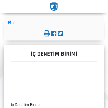
İÇ DENETİM BİRİMİ
İç Denetim Birimi