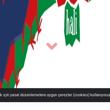
ek için yasal düzenlemelere uygun çerezler (cookies) kullanıyoru