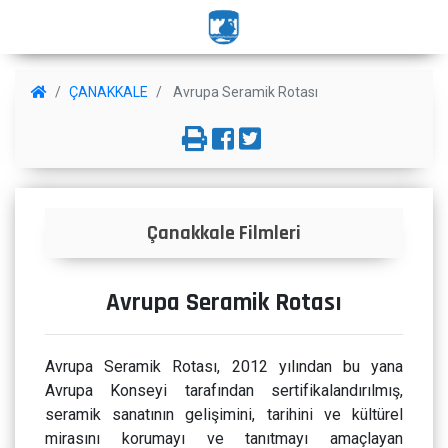
ÇANAKKALE
Avrupa Seramik Rotası
Çanakkale Filmleri
Avrupa Seramik Rotası
Avrupa Seramik Rotası, 2012 yılından bu yana
Avrupa Konseyi tarafından sertifikalandırılmış,
seramik sanatının gelişimini, tarihini ve kültürel
mirasını korumayı ve tanıtmayı amaçlayan