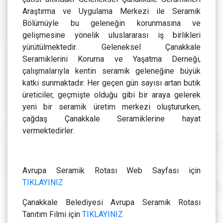
Araştırma ve Uygulama Merkezi ile Seramik
Bölümüyle bu geleneğin korunmasına ve
gelişmesine yönelik uluslararası iş birlikleri
yürütülmektedir. Geleneksel Çanakkale
Seramiklerini Koruma ve Yaşatma Derneği,
çalışmalarıyla kentin seramik geleneğine büyük
katkı sunmaktadır. Her geçen gün sayısı artan butik
üreticiler, geçmişte olduğu gibi bir araya gelerek
yeni bir seramik üretim merkezi oluştururken,
çağdaş Çanakkale Seramiklerine hayat
vermektedirler.
Avrupa Seramik Rotası Web Sayfası için
TIKLAYINIZ
Çanakkale Belediyesi Avrupa Seramik Rotası
Tanıtım Filmi için
TIKLAYINIZ